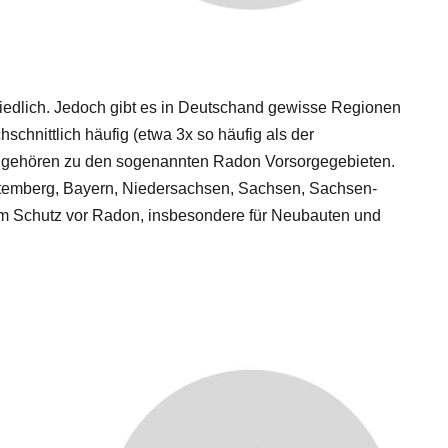
hiedlich. Jedoch gibt es in Deutschand gewisse Regionen
chnittlich häufig (etwa 3x so häufig als der
te gehören zu den sogenannten Radon Vorsorgegebieten.
emberg, Bayern, Niedersachsen, Sachsen, Sachsen-
um Schutz vor Radon, insbesondere für Neubauten und