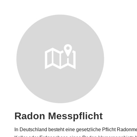
Radon Messpflicht
In Deutschland besteht eine gesetzliche Pflicht Radonme