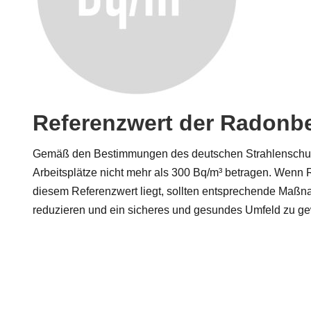
Referenzwert der Radonb
Gemäß den Bestimmungen des deutschen Strahlenschutz
Arbeitsplätze nicht mehr als 300 Bq/m³ betragen. Wen
diesem Referenzwert liegt, sollten entsprechende Maßn
reduzieren und ein sicheres und gesundes Umfeld zu ge